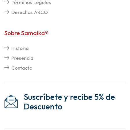
Términos Legales
Derechos ARCO
Sobre Samaika®
Historia
Presencia
Contacto
Suscríbete y recibe 5% de
Descuento