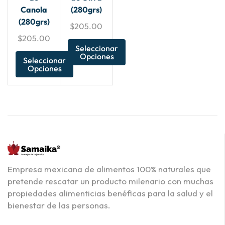
Canola
(280grs)
(280grs)
$
205.00
$
205.00
Seleccionar
Opciones
Seleccionar
Opciones
Empresa mexicana de alimentos 100% naturales que
pretende rescatar un producto milenario con muchas
propiedades alimenticias benéficas para la salud y el
bienestar de las personas.