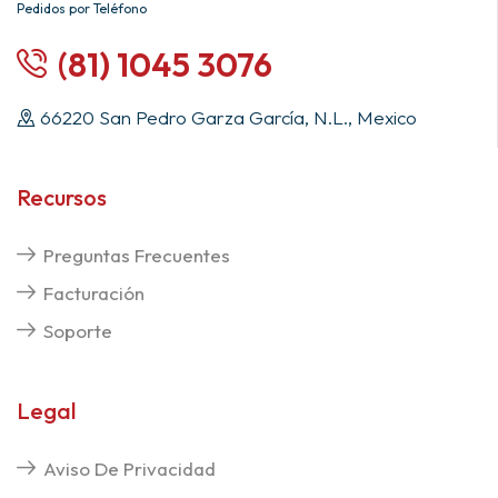
Pedidos por Teléfono
(81) 1045 3076
66220 San Pedro Garza García, N.L., Mexico
Recursos
Preguntas Frecuentes
Facturación
Soporte
Legal
Aviso De Privacidad