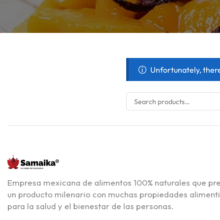
Unfortunately, ther
Empresa mexicana de alimentos 100% naturales que pr
un producto milenario con muchas propiedades alimenti
para la salud y el bienestar de las personas.